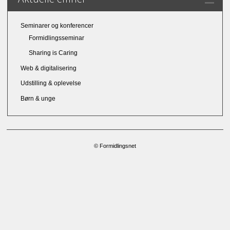
Seminarer og konferencer
Formidlingsseminar
Sharing is Caring
Web & digitalisering
Udstilling & oplevelse
Børn & unge
© Formidlingsnet