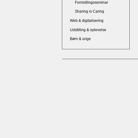
Formidlingsseminar
Sharing is Caring
Web & digitalisering
Udstilling & oplevelse
Børn & unge